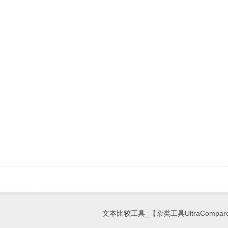
文本比较工具_【杂类工具UltraCompare