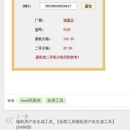
本地下载
imei码查询
杂类工具
标签：
上一篇
随机用户名生成工具_【杂类工具随机用户名生成工具】
(548KB)