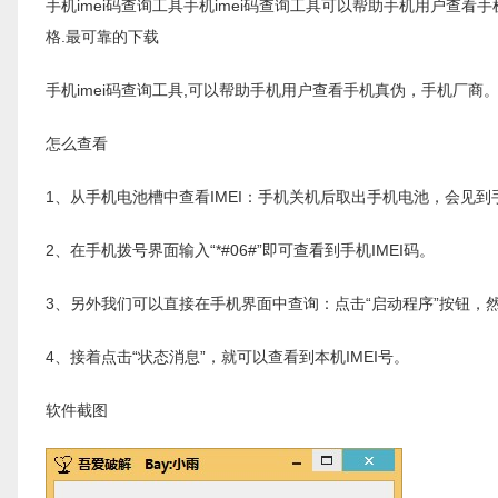
手机imei码查询工具手机imei码查询工具可以帮助手机用户查
格.最可靠的下载
手机imei码查询工具,可以帮助手机用户查看手机真伪，手机厂商
怎么查看
1、从手机电池槽中查看IMEI：手机关机后取出手机电池，会见到
2、在手机拨号界面输入“*#06#”即可查看到手机IMEI码。
3、另外我们可以直接在手机界面中查询：点击“启动程序”按钮，然后
4、接着点击“状态消息”，就可以查看到本机IMEI号。
软件截图