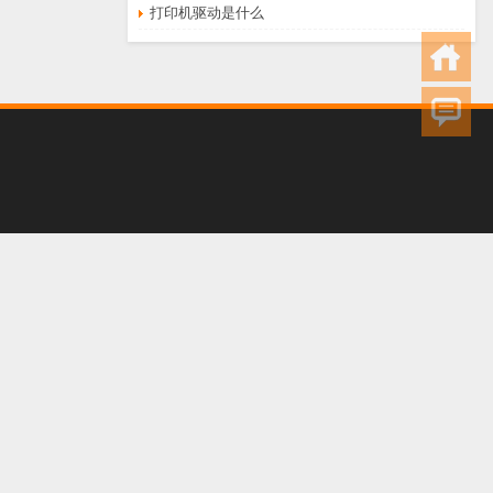
打印机驱动是什么