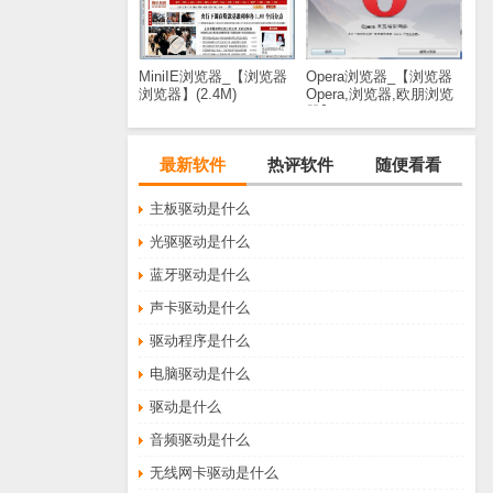
MiniIE浏览器_【浏览器
Opera浏览器_【浏览器
浏览器】(2.4M)
Opera,浏览器,欧朋浏览
器】(644KB)
最新软件
热评软件
随便看看
主板驱动是什么
光驱驱动是什么
蓝牙驱动是什么
声卡驱动是什么
驱动程序是什么
电脑驱动是什么
驱动是什么
音频驱动是什么
无线网卡驱动是什么