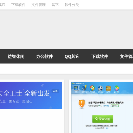
其它
下载软件
文件管理
其它
软件分类
益智休闲
办公软件
QQ其它
下载软件
文件管