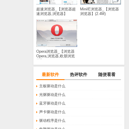
超速浏览器_【浏览器超
MiniIE浏览器_【浏览器
速浏览器,浏览器】
浏览器】(2.4M)
(2.0M)
Opera浏览器_【浏览器
Opera,浏览器,欧朋浏览
器】(644KB)
最新软件
热评软件
随便看看
主板驱动是什么
光驱驱动是什么
蓝牙驱动是什么
声卡驱动是什么
驱动程序是什么