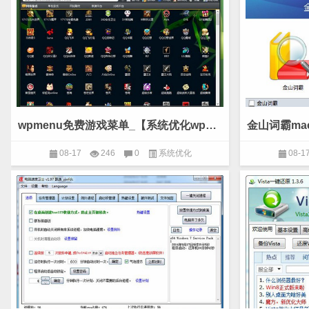
wpmenu免费游戏菜单_【系统优化wpmenu免费游戏菜单】(7.5M)
08-17
246
0
系统优化
08-1