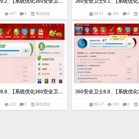
360安全卫士9.2_【系统优化360安全卫士,系统优化】(64.3M)
7
197
0
系统优化
08-17
184
0
360安全卫士8.9_【系统优化360安全卫士,系统优化】(41.3M)
7
222
0
系统优化
08-17
193
0