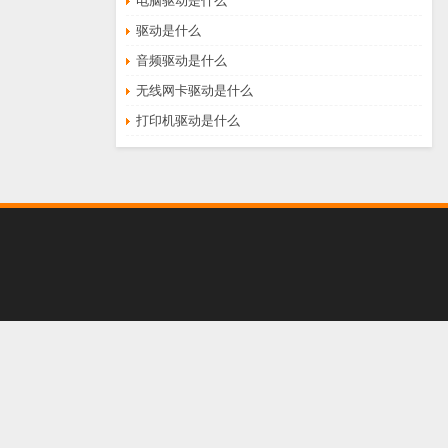
电脑驱动是什么
驱动是什么
音频驱动是什么
无线网卡驱动是什么
打印机驱动是什么