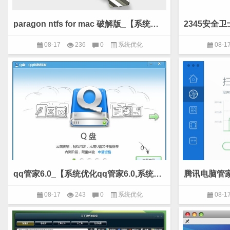
paragon ntfs for mac 破解版_【系统优化paragon ntfs for mac】(10.3M)
08-17
236
0
系统优化
08-1
qq管家6.0_【系统优化qq管家6.0,系统优化】(47.1M)
08-17
243
0
系统优化
08-1