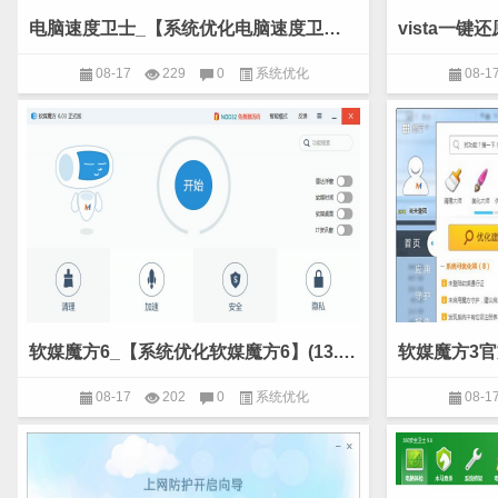
电脑速度卫士_【系统优化电脑速度卫士,系统优化】(590KB)
08-17
229
0
系统优化
08-1
软媒魔方6_【系统优化软媒魔方6】(13.9M)
08-17
202
0
系统优化
08-1