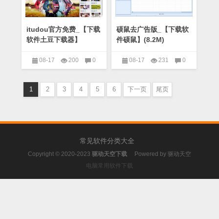
itudou官方免费_【下载
硕鼠去广告版_【下载软
软件土豆下载器】
件硕鼠】(8.2M)
(28.7M)
08-17
200
0
08-17
231
0
下载软件
下载软件
1
2
3
4
5
6
下一页
尾页
常见软件分类大全
Copyright © 2020-2023
驱动天空下载
Powered by
驱动天空
电脑常用软件下载