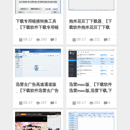
下载专用链接转换工具
抱米花豆丁下载器_【下
_【下载软件下载专用链
载软件抱米花豆丁下载
接转换工具】(63KB)
器】(1.5M)
08-17
240
0
08-17
231
0
下载软件
下载软件
迅雷去广告高速通道版
迅雷mac版_【下载软件
_【下载软件迅雷去广告
迅雷mac版,迅雷下载,下
高速通道版,迅雷下载,下
载软件】(8.0M)
载软件】(32.9M)
08-17
247
0
08-17
203
0
下载软件
下载软件