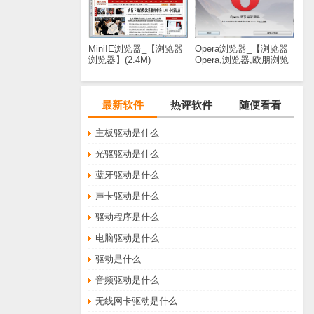
MiniIE浏览器_【浏览器
Opera浏览器_【浏览器
浏览器】(2.4M)
Opera,浏览器,欧朋浏览
器】(644KB)
最新软件
热评软件
随便看看
主板驱动是什么
光驱驱动是什么
蓝牙驱动是什么
声卡驱动是什么
驱动程序是什么
电脑驱动是什么
驱动是什么
音频驱动是什么
无线网卡驱动是什么