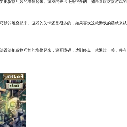
要把货物巧妙的堆叠起来。游戏的关卡还是很多的，如果喜欢这款游戏的
巧妙的堆叠起来。游戏的关卡还是很多的，如果喜欢这款游戏的话就来试
法设法把货物巧妙的堆叠起来，避开障碍，达到终点，就通过一关，共有