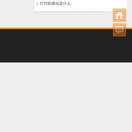
打印机驱动是什么