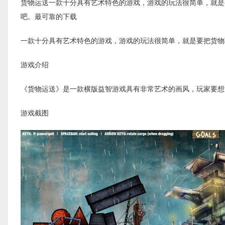
货物运送一款十分具有艺术特色的游戏，游戏的玩法很简单，就是
吧。最可靠的下载
一款十分具有艺术特色的游戏，游戏的玩法很简单，就是要把货物
游戏介绍
《货物运送》是一款横版益智游戏具有非常艺术的画风，玩家要想
游戏截图