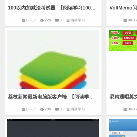
100以内加减法考试器_【阅读学习100以内加减法考试器】(9.5M)
08-17
228
0
阅读学习
08-1
荔枝新闻最新电脑版客户端_【阅读学习荔枝新闻客户端】(17M)
08-17
208
0
阅读学习
08-1