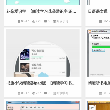
花朵爱识字_【阅读学习花朵爱识字,识字软件】(26.0M)
08-17
271
0
阅读学习
08-1
书旗小说阅读器ipad版_【阅读学习书旗小说阅读器,小说阅读器】(30.3M)
08-17
257
0
阅读学习
08-1