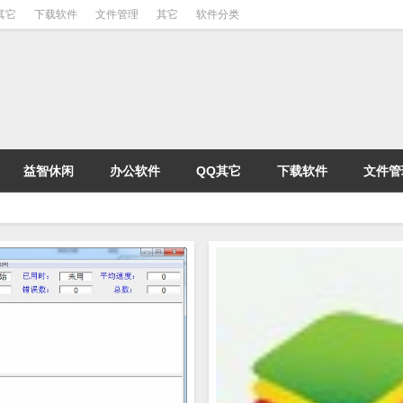
其它
下载软件
文件管理
其它
软件分类
益智休闲
办公软件
QQ其它
下载软件
文件管