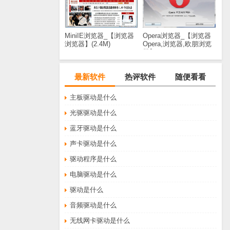
MiniIE浏览器_【浏览器
Opera浏览器_【浏览器
浏览器】(2.4M)
Opera,浏览器,欧朋浏览
器】(644KB)
最新软件
热评软件
随便看看
主板驱动是什么
光驱驱动是什么
蓝牙驱动是什么
声卡驱动是什么
驱动程序是什么
电脑驱动是什么
驱动是什么
音频驱动是什么
无线网卡驱动是什么