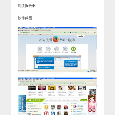
崩溃报告器
软件截图