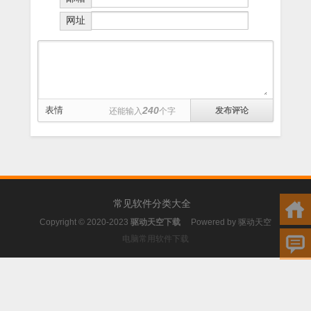
网址
表情
240
还能输入
个字
常见软件分类大全
Copyright © 2020-2023
驱动天空下载
Powered by
驱动天空
电脑常用软件下载