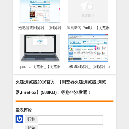
泡吧游戏浏览器_【浏览器
凤凰新闻iPad版_【浏览器
泡吧游戏浏览器,游戏浏览
凤凰新闻】(16.9M)
器】(3.4M)
qupzilla 浏览器_【浏览器
to极速浏览器_【浏览器 to
qupzilla,浏览器】(25.9M)
极速浏览器】(6.6M)
火狐浏览器2016官方_【浏览器火狐浏览器,浏览
器,FireFox】(588KB)：等您坐沙发呢！
发表评论
昵称
邮箱