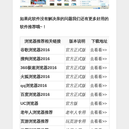
如果此软件没有解决亲的问题我们还有更多好用的
软件推荐哦~！
浏览器推荐相关链接
版本说明
下载地址
谷歌浏览器2016
官方正式版
去看看>>
搜狗浏览器2016
官方正式版
去看看>>
360极速浏览器2016
官方正式版
去看看>>
火狐浏览器2016
官方正式版
去看看>>
qq浏览器2016
官方正式版
去看看>>
百度浏览器2016
官方正式版
去看看>>
UC浏览器
官方版
去看看>>
老年人浏览器推荐
老年人专用
去看看>>
页游浏览器推荐
玩页游专用
去看看>>