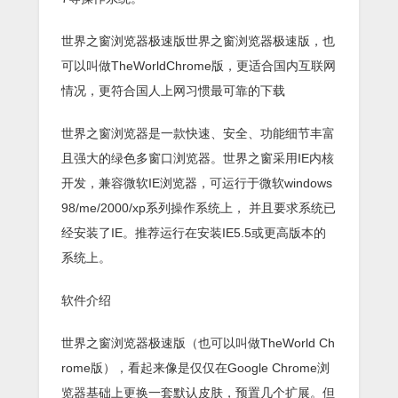
世界之窗浏览器极速版世界之窗浏览器极速版，也
可以叫做TheWorldChrome版，更适合国内互联网
情况，更符合国人上网习惯最可靠的下载
世界之窗浏览器是一款快速、安全、功能细节丰富
且强大的绿色多窗口浏览器。世界之窗采用IE内核
开发，兼容微软IE浏览器，可运行于微软windows
98/me/2000/xp系列操作系统上， 并且要求系统已
经安装了IE。推荐运行在安装IE5.5或更高版本的
系统上。
软件介绍
世界之窗浏览器极速版（也可以叫做TheWorld Ch
rome版），看起来像是仅仅在Google Chrome浏
览器基础上更换一套默认皮肤，预置几个扩展。但