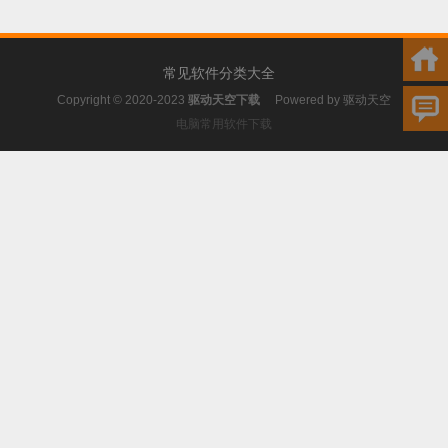
常见软件分类大全
Copyright © 2020-2023
驱动天空下载
Powered by
驱动天空
电脑常用软件下载