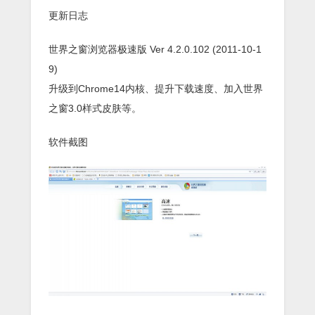
更新日志
世界之窗浏览器极速版 Ver 4.2.0.102 (2011-10-1
9)
升级到Chrome14内核、提升下载速度、加入世界
之窗3.0样式皮肤等。
软件截图