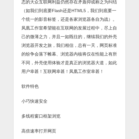
态的大众互联网利益仍然存在矛盾抑或称之为纠结
（如我们到底要Flash还是HTML5，我们到底要一
个统一的影音标签，还是各家浏览器各自为战）。
凤凰工作室希望能在互联网的发展过程中，尽上自
己的微薄之力，并且一如既往的，继续我们的外壳
浏览器开发之旅，我们相信，总有一天，网页标准
的纷争会落下帷幕、浏览器内核将仅在性能上有所
不同，外壳使用体验才是真正的浏览器大道，如此
用户幸甚！互联网幸甚！凤凰工作室幸甚！
软件特色
小巧快速安全
多线程窗口框架浏览
高倍速率打开网页