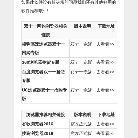
如果此软件没有解决亲的问题我们还有其他好用的
软件推荐哦~！
双十一网购浏览器相关
版本说明
下载地址
链接
搜狗高速浏览器双十一
双十一专版
去看看>>
网购专版
360浏览器抢货专版
双十一专版
去看看>>
百度浏览器双十一抢货
双十一专版
去看看>>
专版
UC浏览器双十一抢购专
双十一专版
去看看>>
版
浏览器推荐相关链接
版本说明
下载地址
谷歌浏览器2016
官方正式版
去看看>>
搜狗浏览器2016
官方正式版
去看看>>