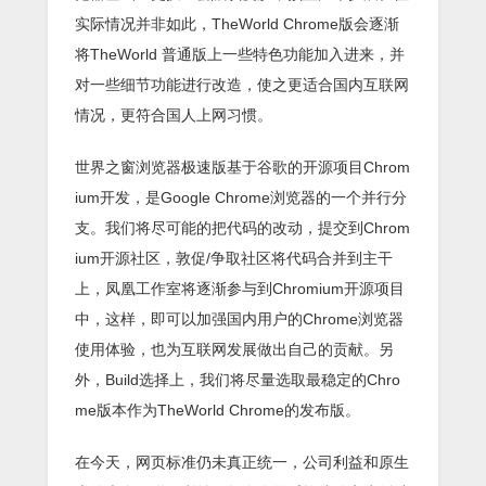
实际情况并非如此，TheWorld Chrome版会逐渐
将TheWorld 普通版上一些特色功能加入进来，并
对一些细节功能进行改造，使之更适合国内互联网
情况，更符合国人上网习惯。
世界之窗浏览器极速版基于谷歌的开源项目Chrom
ium开发，是Google Chrome浏览器的一个并行分
支。我们将尽可能的把代码的改动，提交到Chrom
ium开源社区，敦促/争取社区将代码合并到主干
上，凤凰工作室将逐渐参与到Chromium开源项目
中，这样，即可以加强国内用户的Chrome浏览器
使用体验，也为互联网发展做出自己的贡献。另
外，Build选择上，我们将尽量选取最稳定的Chro
me版本作为TheWorld Chrome的发布版。
在今天，网页标准仍未真正统一，公司利益和原生