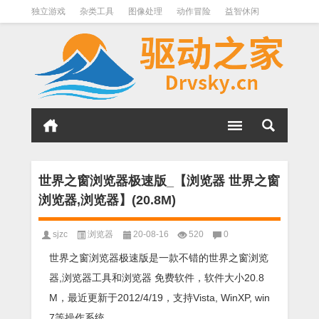
独立游戏
杂类工具
图像处理
动作冒险
益智休闲
办公软件
QQ其它
下载软件
文件管理
其它
软件分类
世界之窗浏览器极速版_【浏览器 世界之窗
浏览器,浏览器】(20.8M)
sjzc
浏览器
20-08-16
520
0
世界之窗浏览器极速版是一款不错的世界之窗浏览
器,浏览器工具和浏览器 免费软件，软件大小20.8
M，最近更新于2012/4/19，支持Vista, WinXP, win
7等操作系统。