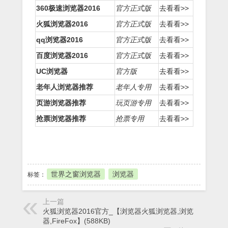
360极速浏览器2016
官方正式版
去看看>>
火狐浏览器2016
官方正式版
去看看>>
qq浏览器2016
官方正式版
去看看>>
百度浏览器2016
官方正式版
去看看>>
UC浏览器
官方版
去看看>>
老年人浏览器推荐
老年人专用
去看看>>
页游浏览器推荐
玩页游专用
去看看>>
抢票浏览器推荐
抢票专用
去看看>>
本地下载
世界之窗浏览器
浏览器
标签：
上一篇
火狐浏览器2016官方_【浏览器火狐浏览器,浏览
器,FireFox】(588KB)