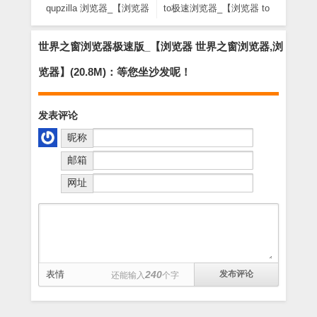
qupzilla 浏览器_【浏览器
to极速浏览器_【浏览器 to
qupzilla,浏览器】(25.9M)
极速浏览器】(6.6M)
世界之窗浏览器极速版_【浏览器 世界之窗浏览器,浏
览器】(20.8M)：等您坐沙发呢！
发表评论
昵称
邮箱
网址
表情
240
还能输入
个字