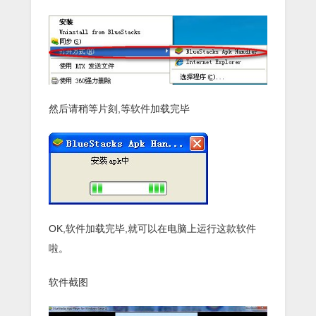
然后请稍等片刻,等软件加载完毕
OK,软件加载完毕,就可以在电脑上运行这款软件
啦。
软件截图