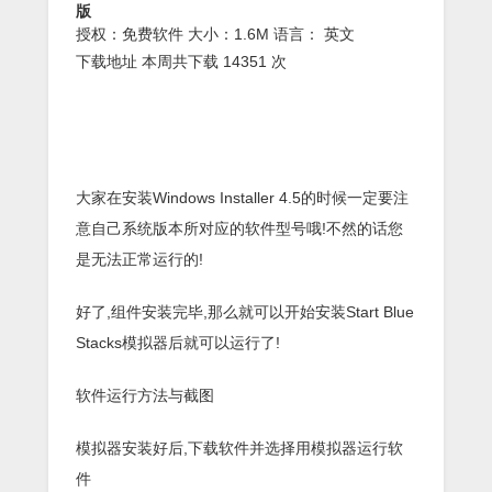
版
授权：免费软件 大小：1.6M 语言： 英文
下载地址
本周共下载 14351 次
大家在安装Windows Installer 4.5的时候一定要注
意自己系统版本所对应的软件型号哦!不然的话您
是无法正常运行的!
好了,组件安装完毕,那么就可以开始安装Start Blue
Stacks模拟器后就可以运行了!
软件运行方法与截图
模拟器安装好后,下载软件并选择用模拟器运行软
件