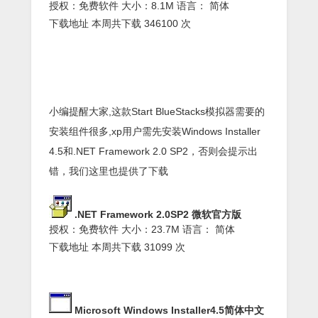
授权：免费软件 大小：8.1M 语言： 简体
下载地址
本周共下载 346100 次
小编提醒大家,这款Start BlueStacks模拟器需要的
安装组件很多,xp用户需先安装Windows Installer
4.5和.NET Framework 2.0 SP2，否则会提示出
错，我们这里也提供了下载
.NET Framework 2.0SP2 微软官方版
授权：免费软件 大小：23.7M 语言： 简体
下载地址
本周共下载 31099 次
Microsoft Windows Installer4.5简体中文