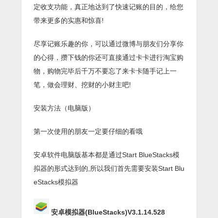
定收支功能，真正地达到了快速记账的目的，给您
带来更多的实惠和惊喜!
尽享记账乐趣的你，可以通过微博与朋友们分享你
的心得，攒下钱的你还可直接通过卡卡进行淘宝购
物，购物完毕后千万不要忘了来卡卡随手记上一
笔，做会理财、挖财的小财主吧!
安装方法（电脑版）
第一次使用的朋友一定要仔细的看哦
安卓软件电脑版基本都是通过Start BlueStacks模
拟器的形式达到的,所以我们首先需要安装Start Blu
eStacks模拟器
安卓模拟器(BlueStacks)V3.1.14.528