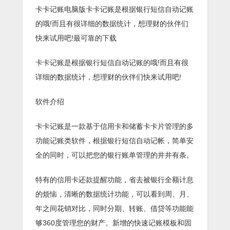
卡卡记账电脑版卡卡记账是根据银行短信自动记账
的哦!而且有很详细的数据统计，想理财的伙伴们
快来试用吧!最可靠的下载
卡卡记账是根据银行短信自动记账的哦!而且有很
详细的数据统计，想理财的伙伴们快来试用吧!
软件介绍
卡卡记账是一款基于信用卡和储蓄卡卡片管理的多
功能记账类软件，根据银行短信自动记帐，简单安
全的同时，可以把您的银行账单管理的井井有条。
特有的信用卡还款提醒功能，省去被银行全额计息
的烦恼，清晰的数据统计功能，可以看到周、月、
年之间花销对比，同时分期、转账、借贷等功能能
够360度管理您的财产。新增的快速记账模板和固