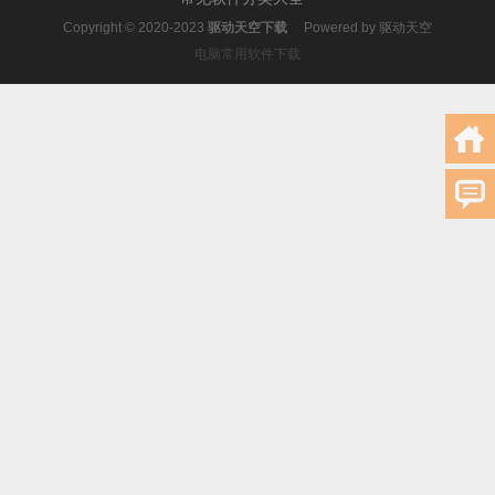
Copyright © 2020-2023
驱动天空下载
Powered by
驱动天空
电脑常用软件下载