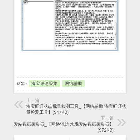
本地下载
淘宝评论采集
网络辅助
标签：
上一篇
淘宝旺旺状态批量检测工具_【网络辅助 淘宝旺旺状态批
量检测工具】(947KB)
下一篇
水淼爱站数据采集器_【网络辅助 水淼爱站数据采集器】
(972KB)