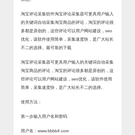
淘宝评论采集软件淘宝评论采集器可更具用户输入
的关键词自动采集淘宝商品的评论，淘宝的评论很
多都是原创的，这些评论可以用户网站建设，seo
优化，该软件使用简单，采集速度快，是广大站长
不二的选择。最可靠的下载
淘宝评论采集器可更具用户输入的关键词自动采集
淘宝商品的评论，淘宝的评论很多都是原创的，这
些评论可以用户网站建设，seo优化，该软件使用
简单，采集速度快，是广大站长不二的选择。
使用方法：
第一步输入用户名和密码
用户名：www.bbbb4.com