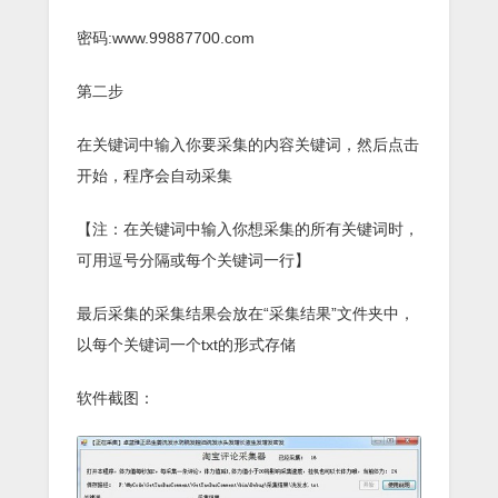
密码:www.99887700.com
第二步
在关键词中输入你要采集的内容关键词，然后点击
开始，程序会自动采集
【注：在关键词中输入你想采集的所有关键词时，
可用逗号分隔或每个关键词一行】
最后采集的采集结果会放在“采集结果”文件夹中，
以每个关键词一个txt的形式存储
软件截图：