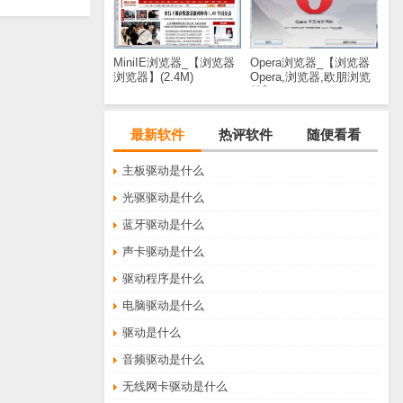
MiniIE浏览器_【浏览器
Opera浏览器_【浏览器
浏览器】(2.4M)
Opera,浏览器,欧朋浏览
器】(644KB)
最新软件
热评软件
随便看看
主板驱动是什么
光驱驱动是什么
蓝牙驱动是什么
声卡驱动是什么
驱动程序是什么
电脑驱动是什么
驱动是什么
音频驱动是什么
无线网卡驱动是什么