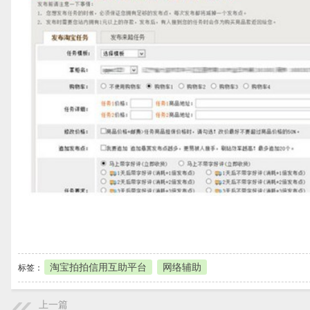
本地下载
淘宝拍拍信用互助平台
网络辅助
标签：
上一篇