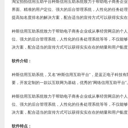
淘宝拍拍信用互助平台种斯信用互助系统致力于帮助电子商务企业
界面、精准的用户定位、强大的后台管理系统，人性化的任务处理
提高知名度排名的解决方案，配合适当的宣传方式可以获得实实在
种斯信用互助系统致力于帮助电子商务企业或从事经营网店的个人
位、强大的后台管理系统，人性化的任务处理系统等等，不仅能够
决方案，配合适当的宣传方式可以获得实实在在的销量和用户黏度
软件介绍：
种斯信用互助系统，又名“种斯信用互助平台”，是蓝正电子科技
要，开发定制的一款以互联网为基础，优秀的“网络信用互助平台”
种斯信用互助系统致力于帮助电子商务企业或从事经营网店的个人
位、强大的后台管理系统，人性化的任务处理系统等等，不仅能够
决方案，配合适当的宣传方式可以获得实实在在的销量和用户黏度
软件特点：