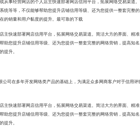
或从事经营网店的个人店主快速部署网店信用平台，拓展网络交易渠道。
系统等等，不仅能够帮助您提升店铺信用等级、还为您提供一整套完整的
在的销量和用户黏度的提升。最可靠的下载
店主快速部署网店信用平台，拓展网络交易渠道。简洁大方的界面、精准
帮助您提升店铺信用等级、还为您提供一整套完整的网络营销，提高知名
的提升。
有限公司在多年开发网络类产品的基础上，为满足众多网商客户对于信用评
。
店主快速部署网店信用平台，拓展网络交易渠道。简洁大方的界面、精准
帮助您提升店铺信用等级、还为您提供一整套完整的网络营销，提高知名
的提升。