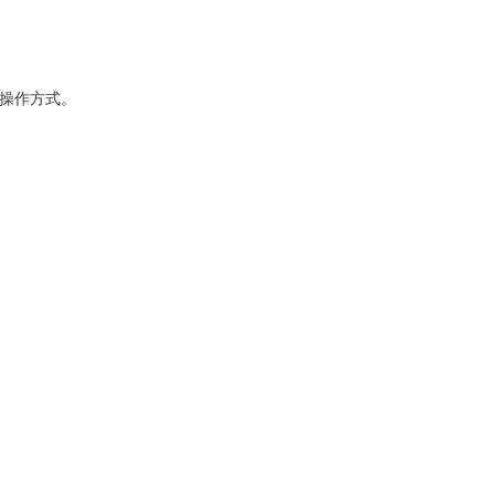
操作方式。