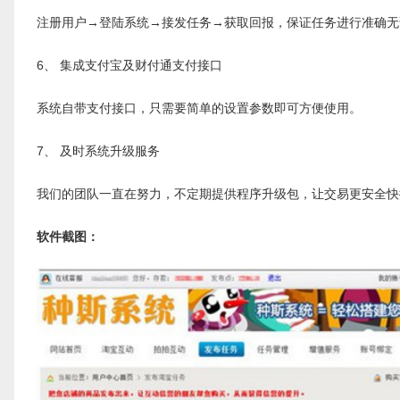
注册用户→登陆系统→接发任务→获取回报，保证任务进行准确无
6、 集成支付宝及财付通支付接口
系统自带支付接口，只需要简单的设置参数即可方便使用。
7、 及时系统升级服务
我们的团队一直在努力，不定期提供程序升级包，让交易更安全快
软件截图：