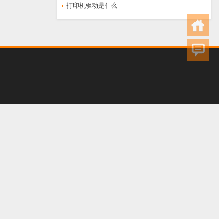
打印机驱动是什么