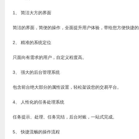
1、 简洁大方的界面
简洁的界面，简便的操作，全面提升用户体验，带给您方便快捷的
2、 精准的系统定位
只面向有需求的用户，自定义程度高。
3、 强大的后台管理系统
包含前台绝大部分的属性设置，轻松架设您的交易平台。
4、 人性化的任务处理系统
任务提示、处理、任务完结，后台对账，一站式完成。
5、 快捷流畅的操作流程