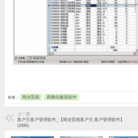
本地下载
商业贸易
易顺佳服装软件
标签：
上一篇
客户王客户管理软件_【商业贸易客户王,客户管理软件】
(28M)