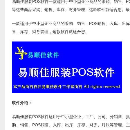
易顺佳服装POS软件一款适用于中小型企业商品的采购、销售、P
等这些商品采购、销售、库存、财务管理，这款软件就适合您。最
一款适用于中小型企业商品的采购、销售、POS销售、入库、出库
售、库存、财务管理，这款软件就适合您。
软件介绍：
易顺佳服装POS软件适用于中小型企业、工厂、公司、分销商、批
购、销售、POS销售、入库、出库、库存、财务、对账等管理。主