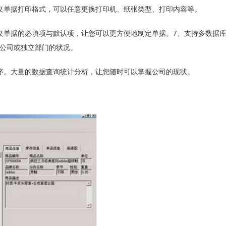
义单据打印格式，可以任意更换打印机、纸张类型、打印内容等。
义单据的必填项与默认项，让您可以更方便地制定单据。7、支持多数据
公司或独立部门的状况。
序。大量的数据查询统计分析，让您随时可以掌握公司的现状。