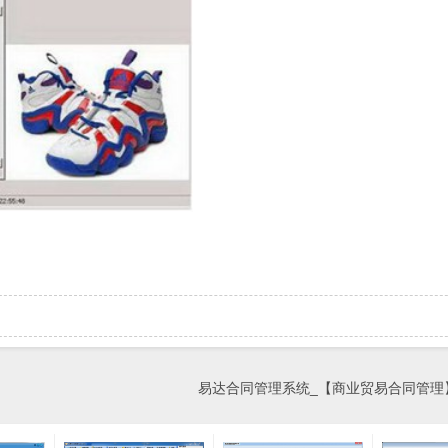
易达合同管理系统_【商业贸易合同管理】(