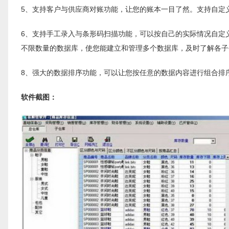
5、支持客户与供应商对账功能，让您的账本一目了然。支持自定
6、支持手工录入与条形码扫描功能，可以按自己的实际情况自定
不限数量的数据库，使您能建立和管理多个数据库，及时了解各子
8、强大的数据排序功能，可以让您按任意的数据内容进行组合排
软件截图：