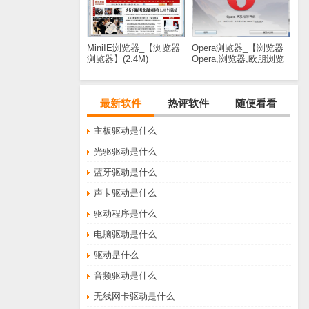
MiniIE浏览器_【浏览器
Opera浏览器_【浏览器
浏览器】(2.4M)
Opera,浏览器,欧朋浏览
器】(644KB)
最新软件
热评软件
随便看看
主板驱动是什么
光驱驱动是什么
蓝牙驱动是什么
声卡驱动是什么
驱动程序是什么
电脑驱动是什么
驱动是什么
音频驱动是什么
无线网卡驱动是什么