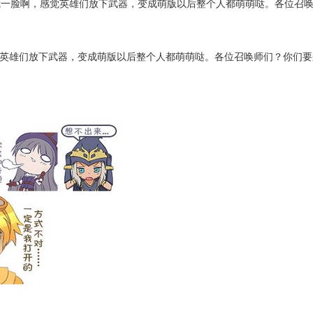
萌得我一脸啊，感觉英雄们放下武器，变成萌版以后整个人都萌萌哒。各位召
感觉英雄们放下武器，变成萌版以后整个人都萌萌哒。各位召唤师们？你们