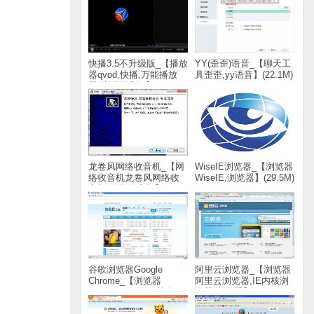
快播3.5不升级版_【播放
YY(歪歪)语音_【聊天工
器qvod,快播,万能播放
具歪歪,yy语音】(22.1M)
器,快播经典版】(2.9M)
龙卷风网络收音机_【网
WiseIE浏览器_【浏览器
络收音机龙卷风网络收
WiseIE,浏览器】(29.5M)
音机,网络收音机】
(1.8M)
谷歌浏览器Google
阿里云浏览器_【浏览器
Chrome_【浏览器
阿里云浏览器,IE内核浏
Google Chrome,浏览
览器,浏览器】(20.8M)
器】(43.8M)