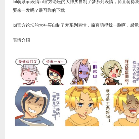
lol萌系qq表情lol官方论坛的大神买自制了梦系列表情，简直
要来一发吗？最可靠的下载
lol官方论坛的大神买自制了梦系列表情，简直萌得我一脸啊，
表情介绍