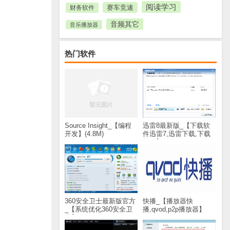
阅读学习
赛车竞速
财务软件
音频其它
音乐播放器
热门软件
Source Insight_【编程
迅雷8最新版_【下载软
开发】(4.8M)
件迅雷7,迅雷下载,下载
软件】(28.8M)
360安全卫士最新版官方
快播_【播放器快
_【系统优化360安全卫
播,qvod,p2p播放器】
士】(60.2M)
(30.9M)