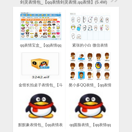
剑灵表情包_【qq表情剑灵表情,qq表情】(5.4M)
qq表情宝盒_【qq表情qq
紧张的小白 微信表情
表情宝盒】(3.1M)
_【qq表情紧张的小白,qq
表情】(671KB)
金馆长拍桌子表情包_【斗
獒小多QQ表情_【qq表情
图表情金馆长拍桌子表情
獒小多QQ表情,qq表情】
包,QQ表情】(245KB)
(1.3M)
默默象表情包_【qq表情表
qq圆脸表情_【qq表情qq
情包】(3.6M)
圆脸表情】(14KB)