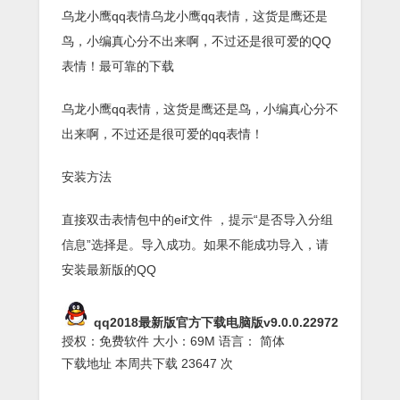
乌龙小鹰qq表情乌龙小鹰qq表情，这货是鹰还是
鸟，小编真心分不出来啊，不过还是很可爱的QQ
表情！最可靠的下载
乌龙小鹰qq表情，这货是鹰还是鸟，小编真心分不
出来啊，不过还是很可爱的qq表情！
安装方法
直接双击表情包中的eif文件 ，提示“是否导入分组
信息”选择是。导入成功。如果不能成功导入，请
安装最新版的QQ
qq2018最新版官方下载电脑版v9.0.0.22972
授权：免费软件 大小：69M 语言： 简体
下载地址
本周共下载 23647 次