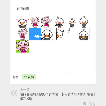
表情截图
本地下载
qq表情
标签：
上一篇
陌陌春运特别篇QQ表情包_【qq表情QQ表情,陌陌】
(571KB)
下一篇