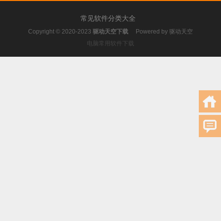
常见软件分类大全
Copyright © 2020-2023
驱动天空下载
Powered by
驱动天空
电脑常用软件下载