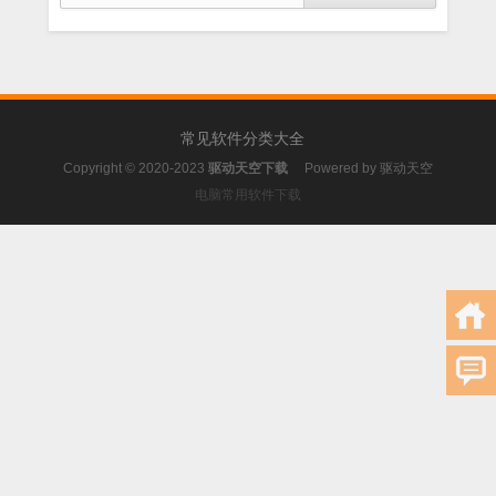
常见软件分类大全
Copyright © 2020-2023
驱动天空下载
Powered by
驱动天空
电脑常用软件下载