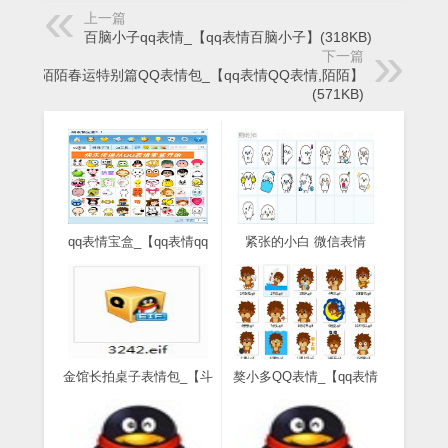
上一篇
百脑小子qq表情_【qq表情百脑小子】(318KB)
下一篇
陌陌春运特别篇QQ表情包_【qq表情QQ表情,陌陌】
(571KB)
qq表情宝盒_【qq表情qq
紧张的小白 微信表情
表情宝盒】(3.1M)
_【qq表情紧张的小白,qq
表情】(671KB)
金馆长拍桌子表情包_【斗
獒小多QQ表情_【qq表情
图表情金馆长拍桌子表情
獒小多QQ表情,qq表情】
包,QQ表情】(245KB)
(1.3M)