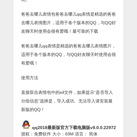
爸爸去哪儿表情包爸爸去哪儿qq表情是精选的爸爸
去哪儿表情图片，适用于各个版本的QQ，与QQ好
友聊天时使用会很有爱哦！最可靠的下载
爸爸去哪儿qq表情是精选的爸爸去哪儿表情图片，
适用于各个版本的QQ，与QQ好友聊天时使用会很
有爱哦！
使用方法
直接双击表情包中的eif文件，如果提示“是否导入
分组信息”选择是，导入成功。无法导入请安装最
新版的QQ！
qq2018最新版官方下载电脑版v9.0.0.22972
授权：免费软件 大小：69M 语言： 简体