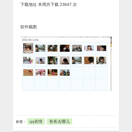
下载地址
本周共下载 23647 次
软件截图
本地下载
qq表情
爸爸去哪儿
标签：