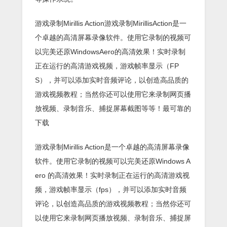
游戏录制Mirillis Action游戏录制MirillisAction是一
个卓越的高清屏幕录像软件。使用它录制的视频可
以完美还原WindowsAero的高清效果！实时录制
正在运行的高清游戏视频，游戏帧率显示（FP
S），并可以添加实时音频评论，以创造高品质的
游戏视频教程；当然你还可以使用它来录制网页播
放视频、录制音乐、捕捉屏幕截图等等！最可靠的
下载
游戏录制Mirillis Action是一个卓越的高清屏幕录像
软件。使用它录制的视频可以完美还原Windows A
ero 的高清效果！实时录制正在运行的高清游戏视
频，游戏帧率显示（fps），并可以添加实时音频
评论，以创造高品质的游戏视频教程；当然你还可
以使用它来录制网页播放视频、录制音乐、捕捉屏