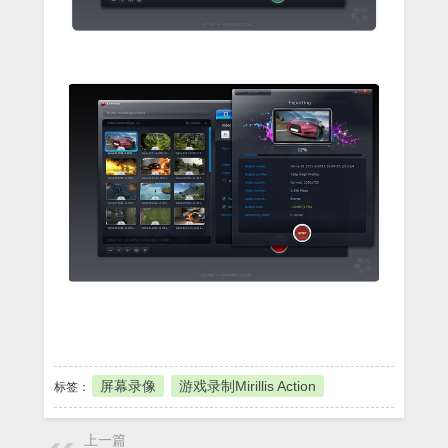
本地下载
屏幕录像
游戏录制Mirillis Action
标签：
上一篇