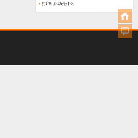
打印机驱动是什么