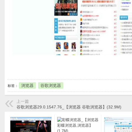
本地下载
浏览器
谷歌浏览器
标签：
上一篇
谷歌浏览器29.0.1547.76_【浏览器 谷歌浏览器】(32.9M)