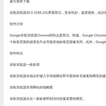
最可靠的下载
谷歌浏览器30.0.1599.101界面简洁，安全性好，速度很快
软件介绍
Google谷歌浏览器Chrome的特点是简洁、快速。Google 
个标签页面的崩溃也不会导致其他标签页面被关闭。此外，Google Ch
软件特点
谷歌浏览器一框多用
谷歌浏览器在地址栏键入字词或网址即可获得有关搜索和网页的建
谷歌浏览器常用网站的缩略图
谷歌浏览器从任一新标签即刻访问您最喜爱的网页。