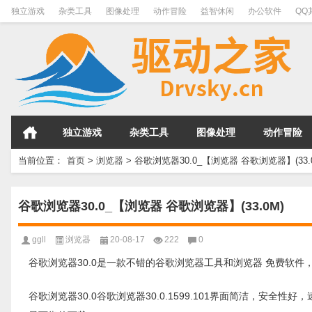
独立游戏
杂类工具
图像处理
动作冒险
益智休闲
办公软件
QQ
独立游戏
杂类工具
图像处理
动作冒险
当前位置：
首页
>
浏览器
>
谷歌浏览器30.0_【浏览器 谷歌浏览器】(33.
谷歌浏览器30.0_【浏览器 谷歌浏览器】(33.0M)
ggll
浏览器
20-08-17
222
0
谷歌浏览器30.0是一款不错的谷歌浏览器工具和浏览器 免费软件，软件大小3
谷歌浏览器30.0谷歌浏览器30.0.1599.101界面简洁，