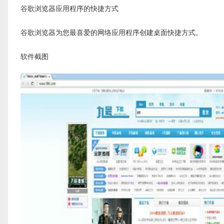
谷歌浏览器应用程序的快捷方式
谷歌浏览器为您最喜爱的网络应用程序创建桌面快捷方式。
软件截图