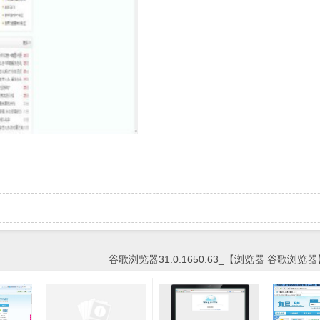
谷歌浏览器31.0.1650.63_【浏览器 谷歌浏览器】