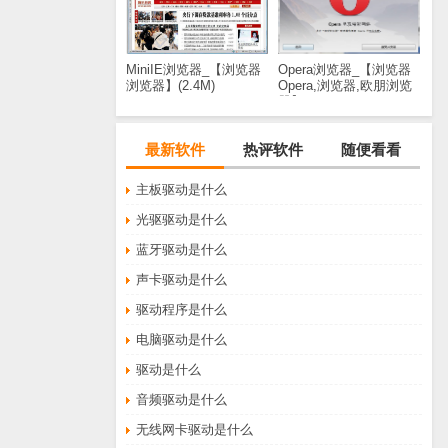
MiniIE浏览器_【浏览器
Opera浏览器_【浏览器
浏览器】(2.4M)
Opera,浏览器,欧朋浏览
器】(644KB)
最新软件
热评软件
随便看看
主板驱动是什么
光驱驱动是什么
蓝牙驱动是什么
声卡驱动是什么
驱动程序是什么
电脑驱动是什么
驱动是什么
音频驱动是什么
无线网卡驱动是什么