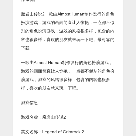
魔岩山传说2一款由AlmostHuman制作发行的角色
扮演游戏，游戏的画面简直让人惊艳，一点都不似
别的角色扮演游戏，游戏的风格很多样，包含的内
容也很多样，喜欢的朋友就来玩一下吧。最可靠的
下载
一款由Almost Human制作发行的角色扮演游戏，
游戏的画面简直让人惊艳，一点都不似别的角色扮
演游戏，游戏的风格很多样，包含的内容也很多
样，喜欢的朋友就来玩一下吧。
游戏信息
游戏名称：魔岩山传说2
英文名称：Legend of Grimrock 2