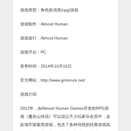
游戏类型：角色扮演类(rpg)游戏
游戏制作：Almost Human
游戏发行：Almost Human
游戏平台：PC
发售时间：2014年10月15日
官方网站：http://www.grimrock.net/
游戏介绍
2012年，由Almost Human Games开发的RPG游
戏《魔岩山传说》可以说让不少玩家乐在其中，这
款地牢探索类游戏，包含了各种传统的经典游戏风