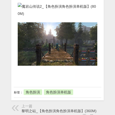
本地下载
角色扮演
角色扮演单机版
标签：
上一篇
黎明之砧_【角色扮演角色扮演单机版】(360M)