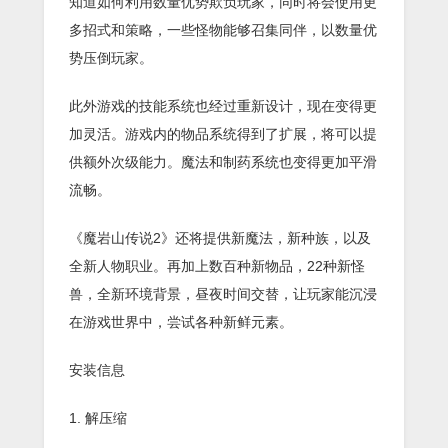
知道如何利用数量优势欺负玩家，同时将会使用更
多招式和策略，一些怪物能够召集同伴，以数量优
势压倒玩家。
此外游戏的技能系统也经过重新设计，现在变得更
加灵活。游戏内的物品系统得到了扩展，将可以提
供额外次级能力。魔法和制药系统也变得更加平滑
流畅。
《魔岩山传说2》还将提供新魔法，新种族，以及
全新人物职业。再加上数百种新物品，22种新怪
兽，全新环境背景，昼夜时间交替，让玩家能沉浸
在游戏世界中，尝试各种新鲜元素。
安装信息
1. 解压缩