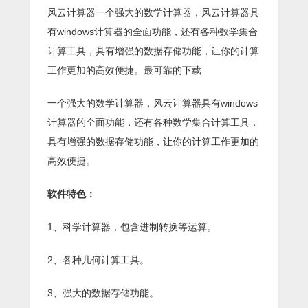
风云计算器一个强大的数学计算器，风云计算器具
有windows计算器的全面功能，还有各种数学集合
计算工具，具有增强的数据存储功能，让你的计算
工作更加的高效便捷。最可靠的下载
一个强大的数学计算器，风云计算器具有windows
计算器的全面功能，还有各种数学集合计算工具，
具有增强的数据存储功能，让你的计算工作更加的
高效便捷。
软件特色：
1、科学计算器，包含进制转换等运算。
2、各种几何计算工具。
3、强大的数据存储功能。