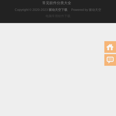
常见软件分类大全
Copyright © 2020-2023
驱动天空下载
Powered by
驱动天空
电脑常用软件下载