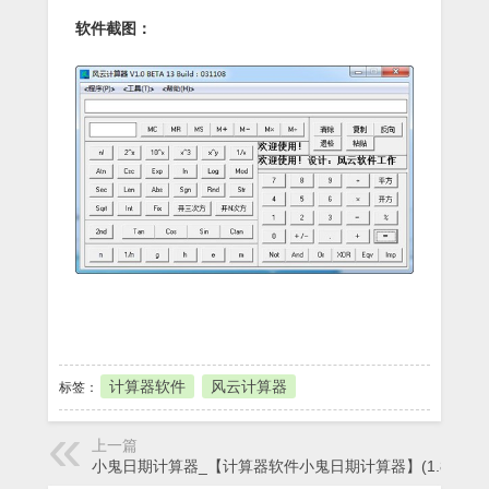
软件截图：
本地下载
计算器软件
风云计算器
标签：
上一篇
小鬼日期计算器_【计算器软件小鬼日期计算器】(1.8M)