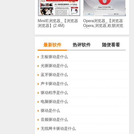
MiniIE浏览器_【浏览器
Opera浏览器_【浏览器
浏览器】(2.4M)
Opera,浏览器,欧朋浏览
器】(644KB)
最新软件
热评软件
随便看看
主板驱动是什么
光驱驱动是什么
蓝牙驱动是什么
声卡驱动是什么
驱动程序是什么
电脑驱动是什么
驱动是什么
音频驱动是什么
无线网卡驱动是什么