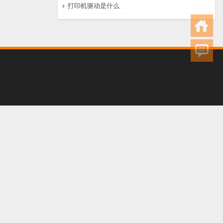
打印机驱动是什么