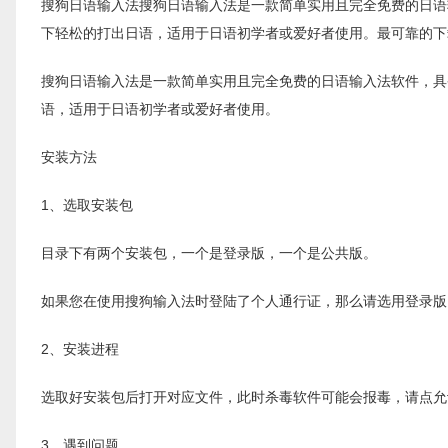
搜狗日语输入法搜狗日语输入法是一款简单实用且完全免费的日语输
下轻松的打出日语，适用于日语初学者或爱好者使用。最可靠的下
搜狗日语输入法是一款简单实用且完全免费的日语输入法软件，具备
语，适用于日语初学者或爱好者使用。
安装方法
1、选取安装包
目录下有两个安装包，一个是登录版，一个是公共版。
如果您在使用搜狗输入法时登陆了个人通行证，那么请选用登录版
2、安装进程
选取好安装包后打开对应文件，此时杀毒软件可能会报毒，请点允
3、遇到问题