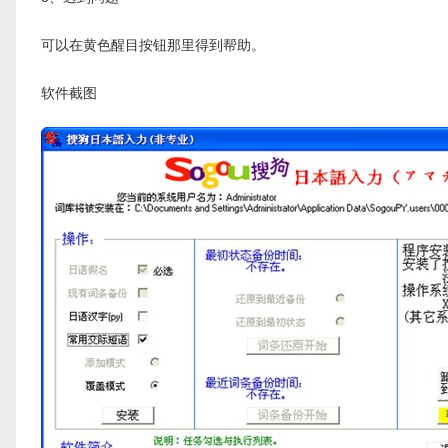
可以在黄色醒目按钮那里得到帮助。
软件截图