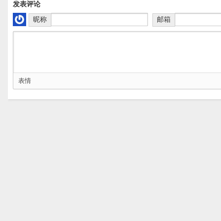
发表评论
昵称
邮箱
表情