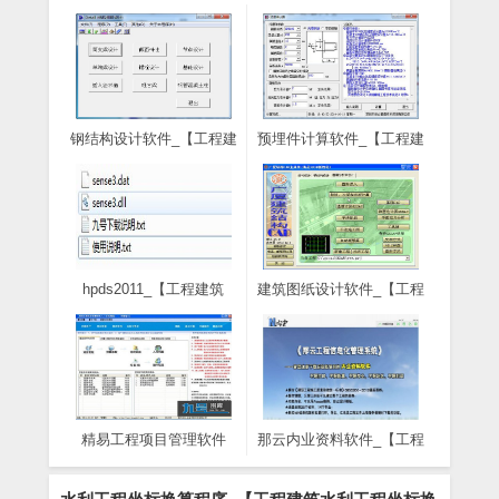
钢结构设计软件_【工程建
预埋件计算软件_【工程建
筑钢结构设计软件】(29M)
筑预埋件计算软件】
(60KB)
hpds2011_【工程建筑
建筑图纸设计软件_【工程
hpds2011】(1.4M)
建筑建筑图纸设计软
件,cad设计】(68.6M)
精易工程项目管理软件
那云内业资料软件_【工程
_【工程建筑精易工程项目
建筑那云内业资料软件】
管理软件,工程管理】
(78M)