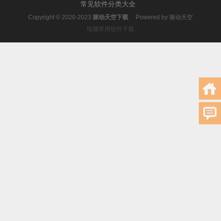
常见软件分类大全
Copyright © 2020-2023
驱动天空下载
Powered by
驱动天空
电脑常用软件下载