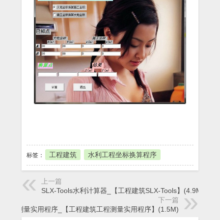
本地下载
工程建筑
水利工程坐标换算程序
标签：
上一篇
SLX-Tools水利计算器_【工程建筑SLX-Tools】(4.9M)
下一篇
工程测量实用程序_【工程建筑工程测量实用程序】(1.5M)