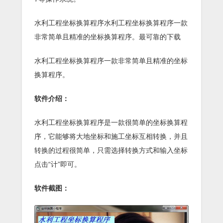
水利工程坐标换算程序水利工程坐标换算程序一款
非常简单且精准的坐标换算程序。最可靠的下载
水利工程坐标换算程序一款非常简单且精准的坐标
换算程序。
软件介绍：
水利工程坐标换算程序是一款很简单的坐标换算程
序，它能够将大地坐标和施工坐标互相转换，并且
转换的过程很简单，只需选择转换方式和输入坐标
点击“计”即可。
软件截图：