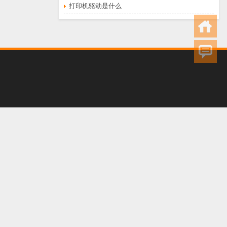
打印机驱动是什么