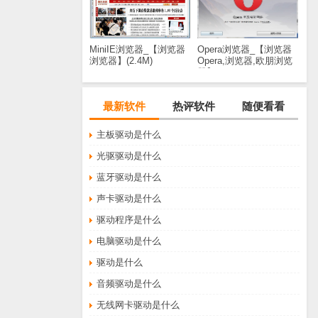
MiniIE浏览器_【浏览器
Opera浏览器_【浏览器
浏览器】(2.4M)
Opera,浏览器,欧朋浏览
器】(644KB)
最新软件
热评软件
随便看看
主板驱动是什么
光驱驱动是什么
蓝牙驱动是什么
声卡驱动是什么
驱动程序是什么
电脑驱动是什么
驱动是什么
音频驱动是什么
无线网卡驱动是什么