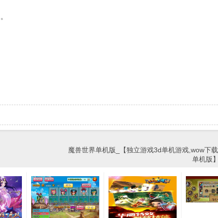
了。
魔兽世界单机版_【独立游戏3d单机游戏,wow下载
单机版】(