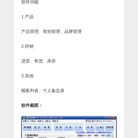
软件功能
1.产品
产品管理、类别管理、品牌管理
2.经销
进货、售货、库存
3.其他
顾客列表、个人备忘录
软件截图：