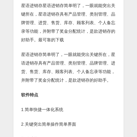
星语进销存星语进销存简单明了，一眼就能突出关
键所在，星语进销存具有产品管理、类别管理、品
牌管理、进货、售货、库存、顾客列表、个人备忘
录等功能，并附带了奖金分配统计，是款进销存的
好助手。最可靠的下载
星语进销存简单明了，一眼就能突出关键所在，星
语进销存具有产品管理、类别管理、品牌管理、进
货、售货、库存、顾客列表、个人备忘录等功能，
并附带了奖金分配统计，是款进销存的好助手。
软件特点
1.简单快捷一体化系统
2.关键突出简单操作简单界面