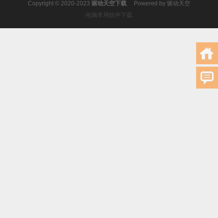
Copyright © 2020-2023
驱动天空下载
Powered by
驱动天空
电脑常用软件下载