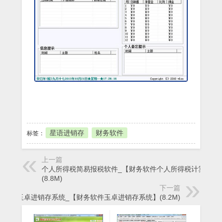
本地下载
星语进销存
财务软件
标签：
上一篇
个人所得税简易报税软件_【财务软件个人所得税计算】
(8.8M)
下一篇
玉卓进销存系统_【财务软件玉卓进销存系统】(8.2M)