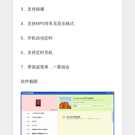
3、支持插播
4、支持MP3等常见音乐格式
5、开机自动定时
6、支持定时关机
7、界面超简单，一看就会
软件截图