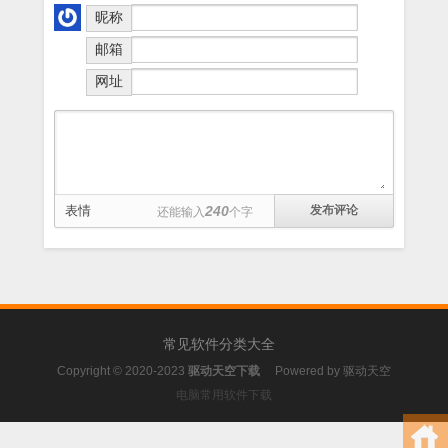
昵称
邮箱
网址
表情
240
还能输入
个字
常见软件分类大全
Copyright © 2020-2023
驱动天空下载
Powered by
驱动天空
电脑常用软件下载