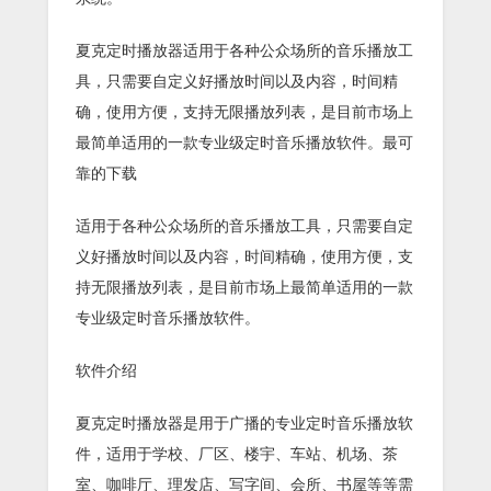
夏克定时播放器适用于各种公众场所的音乐播放工
具，只需要自定义好播放时间以及内容，时间精
确，使用方便，支持无限播放列表，是目前市场上
最简单适用的一款专业级定时音乐播放软件。最可
靠的下载
适用于各种公众场所的音乐播放工具，只需要自定
义好播放时间以及内容，时间精确，使用方便，支
持无限播放列表，是目前市场上最简单适用的一款
专业级定时音乐播放软件。
软件介绍
夏克定时播放器是用于广播的专业定时音乐播放软
件，适用于学校、厂区、楼宇、车站、机场、茶
室、咖啡厅、理发店、写字间、会所、书屋等等需