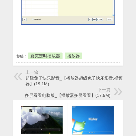
本地下载
夏克定时播放器
播放器
标签：
上一篇
超级兔子快乐影音_【播放器超级兔子快乐影音,视频播放
器】(19.1M)
下一篇
多屏看看电脑版_【播放器多屏看看】(17.5M)