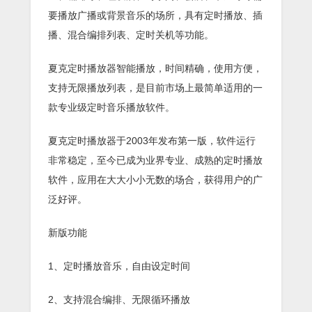
要播放广播或背景音乐的场所，具有定时播放、插
播、混合编排列表、定时关机等功能。
夏克定时播放器智能播放，时间精确，使用方便，
支持无限播放列表，是目前市场上最简单适用的一
款专业级定时音乐播放软件。
夏克定时播放器于2003年发布第一版，软件运行
非常稳定，至今已成为业界专业、成熟的定时播放
软件，应用在大大小小无数的场合，获得用户的广
泛好评。
新版功能
1、定时播放音乐，自由设定时间
2、支持混合编排、无限循环播放