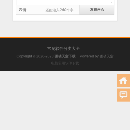
表情
240
还能输入
个字
常见软件分类大全
Copyright © 2020-2023
驱动天空下载
Powered by
驱动天空
电脑常用软件下载