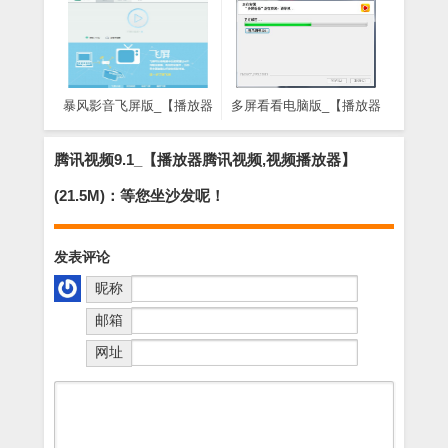
直播,视频播放器】(1.2M)
暴风影音飞屏版_【播放器
多屏看看电脑版_【播放器
暴风影音飞屏版,视频播放
多屏看看】(17.5M)
器】(43.4M)
腾讯视频9.1_【播放器腾讯视频,视频播放器】
(21.5M)：等您坐沙发呢！
发表评论
昵称
邮箱
网址