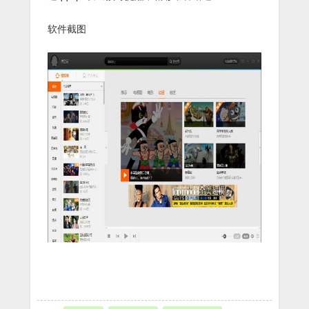
软件截图
本地下载