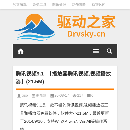
独立游戏
杂类工具
图像处理
动作冒险
益智休闲
办公软件
QQ其它
下载软件
文件管理
其它
软件分类
腾讯视频9.1_【播放器腾讯视频,视频播放
器】(21.5M)
txsp
播放器
20-08-17
217
0
腾讯视频9.1是一款不错的腾讯视频,视频播放器工
具和播放器免费软件，软件大小21.5M，最近更新
于2014/9/10，支持WinXP, win7, WinAll等操作系
统。