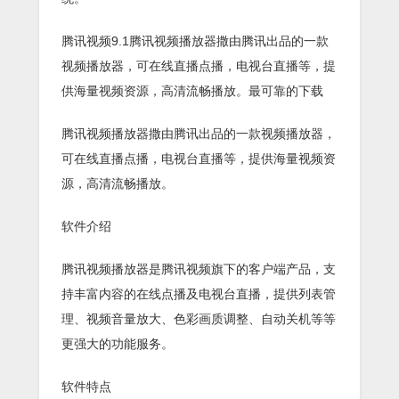
腾讯视频9.1腾讯视频播放器撒由腾讯出品的一款
视频播放器，可在线直播点播，电视台直播等，提
供海量视频资源，高清流畅播放。最可靠的下载
腾讯视频播放器撒由腾讯出品的一款视频播放器，
可在线直播点播，电视台直播等，提供海量视频资
源，高清流畅播放。
软件介绍
腾讯视频播放器是腾讯视频旗下的客户端产品，支
持丰富内容的在线点播及电视台直播，提供列表管
理、视频音量放大、色彩画质调整、自动关机等等
更强大的功能服务。
软件特点